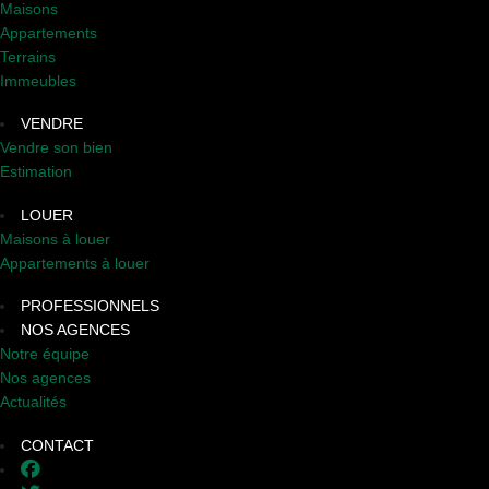
Maisons
Appartements
Terrains
Immeubles
VENDRE
Vendre son bien
Estimation
LOUER
Maisons à louer
Appartements à louer
PROFESSIONNELS
NOS AGENCES
Notre équipe
Nos agences
Actualités
CONTACT