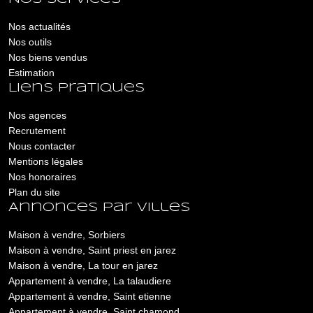
Nos actualités
Nos outils
Nos biens vendus
Estimation
Liens pratiques
Nos agences
Recrutement
Nous contacter
Mentions légales
Nos honoraires
Plan du site
Annonces par villes
Maison à vendre, Sorbiers
Maison à vendre, Saint priest en jarez
Maison à vendre, La tour en jarez
Appartement à vendre, La talaudiere
Appartement à vendre, Saint etienne
Appartement à vendre, Saint chamond