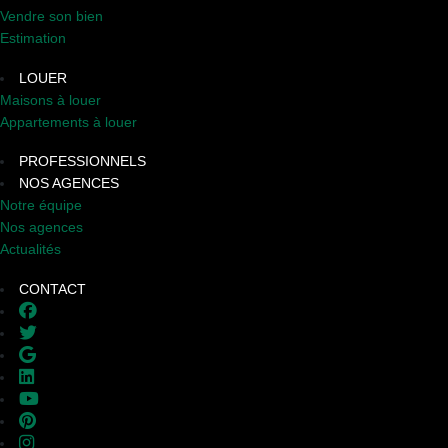
Vendre son bien
Estimation
LOUER
Maisons à louer
Appartements à louer
PROFESSIONNELS
NOS AGENCES
Notre équipe
Nos agences
Actualités
CONTACT