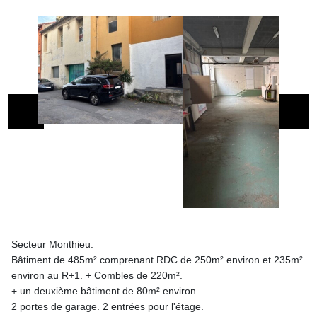
Secteur Monthieu.
Bâtiment de 485m² comprenant RDC de 250m² environ et 235m²
environ au R+1. + Combles de 220m².
+ un deuxième bâtiment de 80m² environ.
2 portes de garage. 2 entrées pour l'étage.