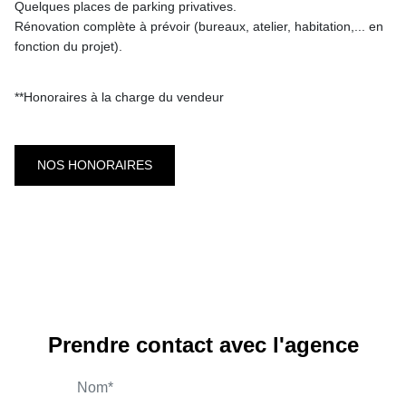
Quelques places de parking privatives.
Rénovation complète à prévoir (bureaux, atelier, habitation,... en
fonction du projet).
**
Honoraires à la charge du vendeur
NOS HONORAIRES
Prendre contact avec l'agence