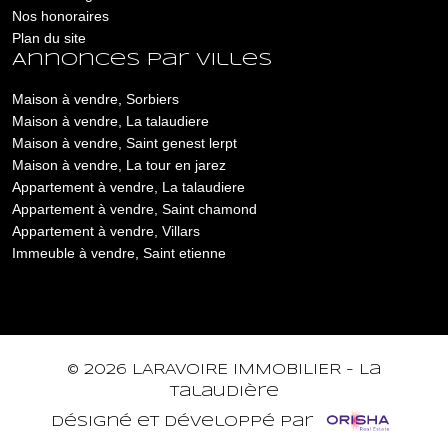
Nos honoraires
Plan du site
Annonces par villes
Maison à vendre, Sorbiers
Maison à vendre, La talaudiere
Maison à vendre, Saint genest lerpt
Maison à vendre, La tour en jarez
Appartement à vendre, La talaudiere
Appartement à vendre, Saint chamond
Appartement à vendre, Villars
Immeuble à vendre, Saint etienne
© 2026 LARAVOIRE IMMOBILIER - La
Talaudière
Désigné et développé par