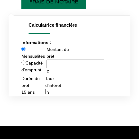
FRAIS DE NOTAIRE