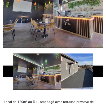
Local de 120m² au R+1 aménagé avec terrasse privative de