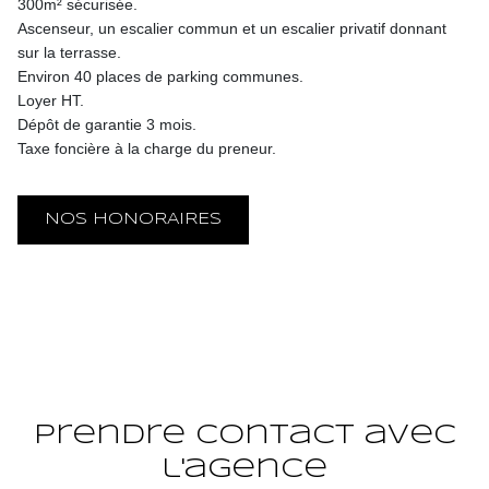
300m² sécurisée.
Ascenseur, un escalier commun et un escalier privatif donnant
sur la terrasse.
Environ 40 places de parking communes.
Loyer HT.
Dépôt de garantie 3 mois.
Taxe foncière à la charge du preneur.
NOS HONORAIRES
Prendre contact avec
l'agence