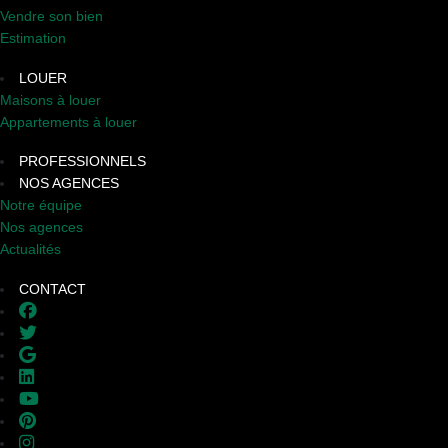
Vendre son bien
Estimation
LOUER
Maisons à louer
Appartements à louer
PROFESSIONNELS
NOS AGENCES
Notre équipe
Nos agences
Actualités
CONTACT