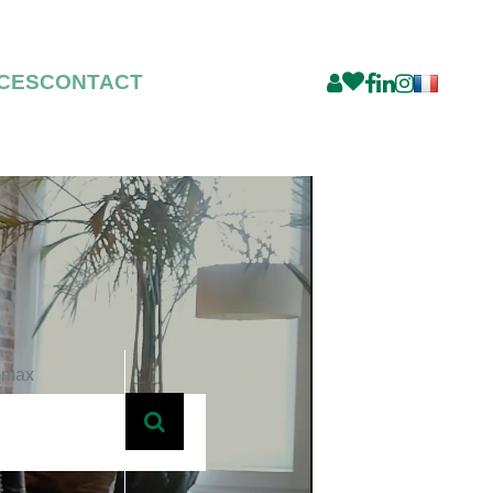
CES
CONTACT