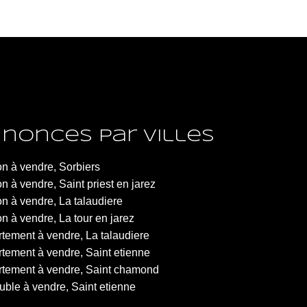
nonces par villes
n à vendre, Sorbiers
n à vendre, Saint priest en jarez
n à vendre, La talaudiere
n à vendre, La tour en jarez
tement à vendre, La talaudiere
tement à vendre, Saint etienne
tement à vendre, Saint chamond
ble à vendre, Saint etienne