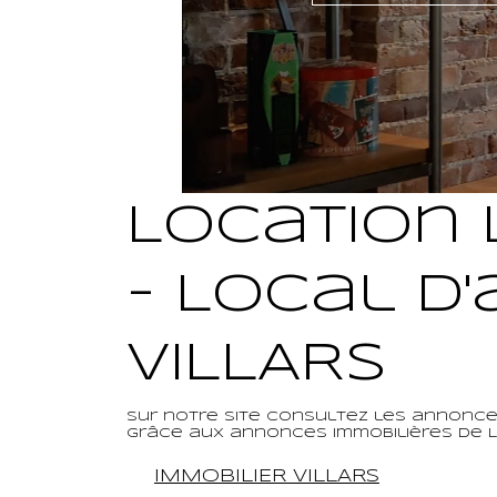
Location L
- Local d'
VILLARS
Sur notre site consultez les annonces 
grâce aux annonces immobilières de LA
IMMOBILIER VILLARS