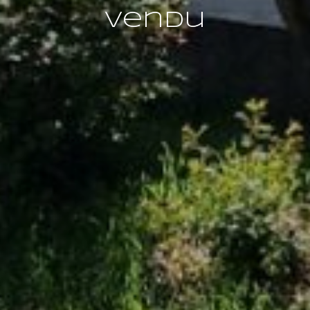
vendu