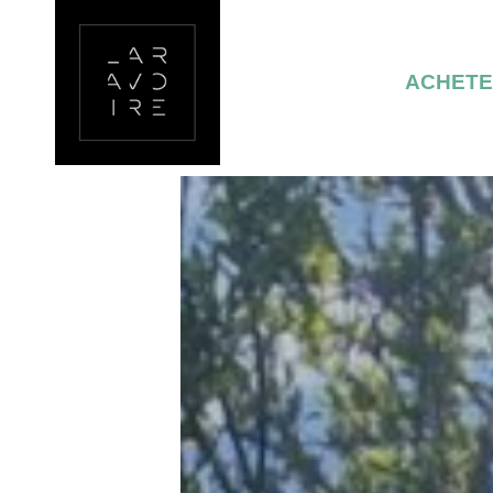
ACHET