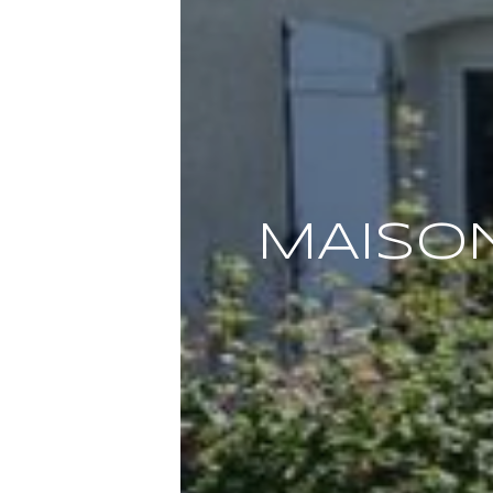
MAISON