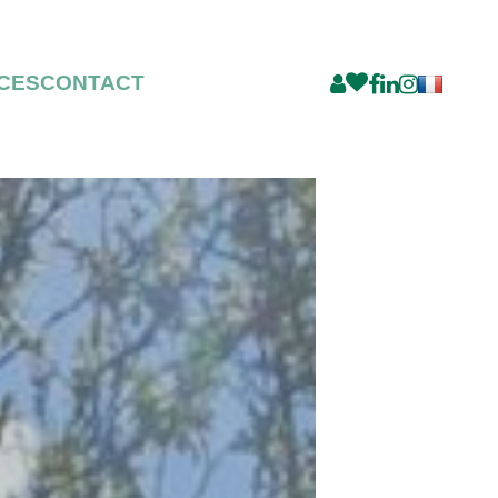
CES
CONTACT