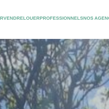
ER
VENDRE
LOUER
PROFESSIONNELS
NOS AGEN