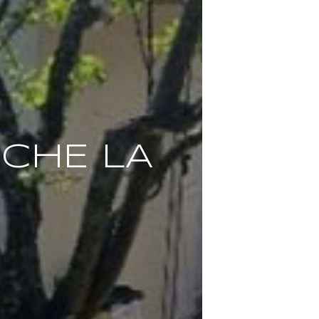
OCHE LA