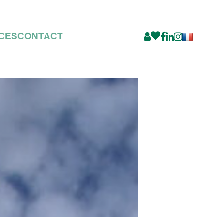
CES
CONTACT