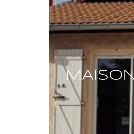
MAISON