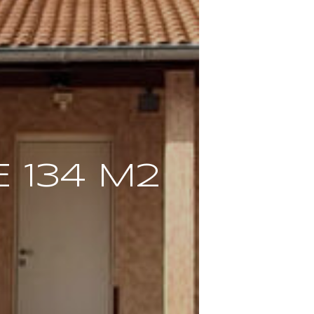
 134 M2