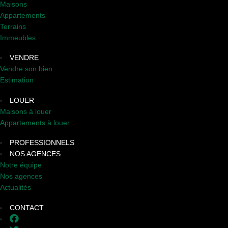
Maisons
Appartements
Terrains
Immeubles
VENDRE
Vendre son bien
Estimation
LOUER
Maisons à louer
Appartements à louer
PROFESSIONNELS
NOS AGENCES
Notre équipe
Nos agences
Actualités
CONTACT