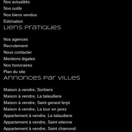
Nos actualités
Nos outils
Nos biens vendus
Estimation
Liens pratiques
Nos agences
Recrutement
Nous contacter
Mentions légales
Nos honoraires
Plan du site
Annonces par villes
Maison à vendre, Sorbiers
Maison à vendre, La talaudiere
Maison à vendre, Saint genest lerpt
Maison à vendre, La tour en jarez
Appartement à vendre, La talaudiere
Appartement à vendre, Saint etienne
Appartement à vendre, Saint chamond