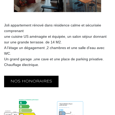
Joli appartement rénové dans résidence calme et sécurisée
comprenant
une cuisine US aménagée et équipée, un salon séjour donnant
sur une grande terrasse. de 14 M2.
A l'étage un dégagement ,2 chambres et une salle d'eau avec
WC.
Un grand garage ,une cave et une place de parking privative.
Chauffage électrique.
NOS HONORAIRES