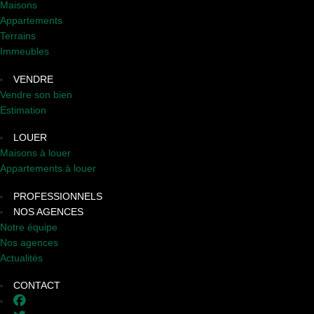
Maisons
Appartements
Terrains
Immeubles
VENDRE
Vendre son bien
Estimation
LOUER
Maisons à louer
Appartements à louer
PROFESSIONNELS
NOS AGENCES
Notre équipe
Nos agences
Actualités
CONTACT