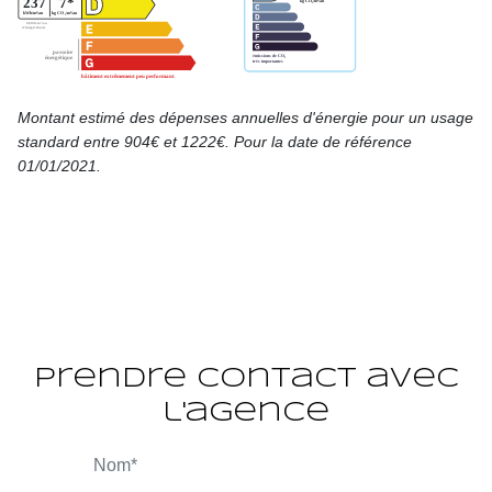
Montant estimé des dépenses annuelles d'énergie pour un usage
standard entre 904€ et 1222€. Pour la date de référence
01/01/2021.
Prendre contact avec
l'agence
ROBIN Donatienne