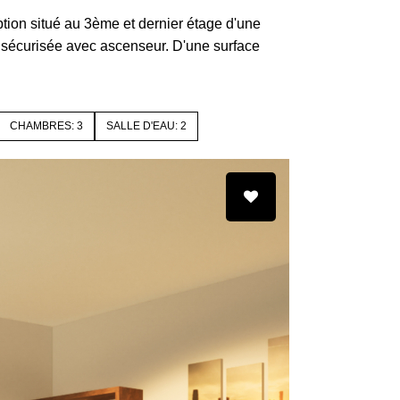
tion situé au 3ème et dernier étage d'une
sécurisée avec ascenseur. D'une surface
CHAMBRES: 3
SALLE D'EAU: 2