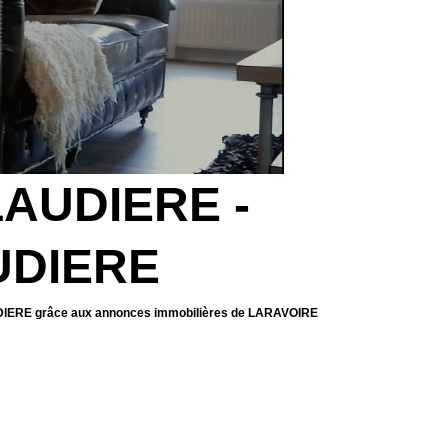
LAUDIERE -
AUDIERE
AUDIERE grâce aux annonces immobilières de LARAVOIRE