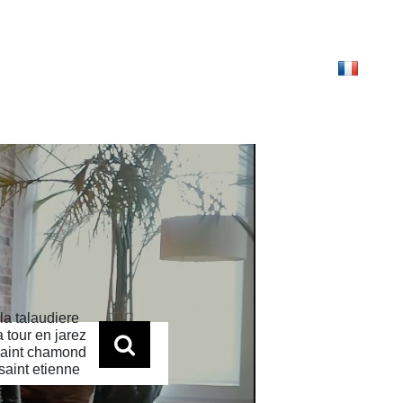
NTACT