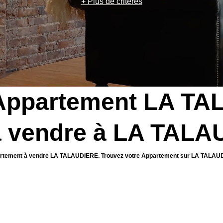
+ Plus de critères
 Appartement LA TA
a vendre à LA TAL
Appartement à vendre LA TALAUDIERE. Trouvez votre Appartement sur LA TAL