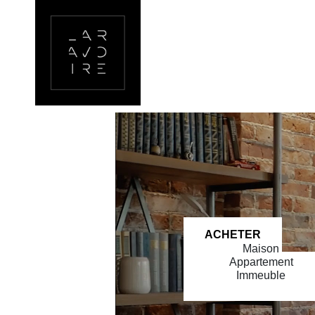
ACHETER