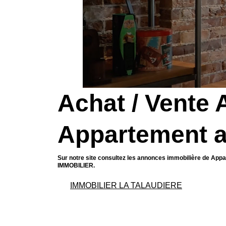
Achat / Vente
Appartement 
Sur notre site consultez les annonces immobilière de 
IMMOBILIER.
IMMOBILIER LA TALAUDIERE