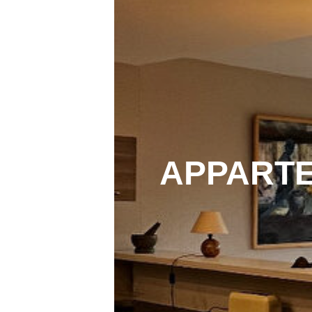
APPARTE