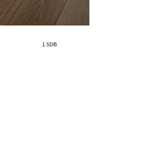
1 SDB