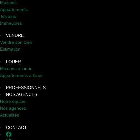
Maisons
Appartements
Terrains
Immeubles
VENDRE
Vendre son bien
Estimation
LOUER
Maisons à louer
Appartements à louer
PROFESSIONNELS
NOS AGENCES
Notre équipe
Nos agences
Actualités
CONTACT