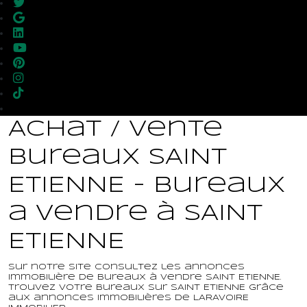
Achat / Vente
Bureaux SAINT
ETIENNE - Bureaux
a vendre à SAINT
ETIENNE
Sur notre site consultez les annonces
immobilière de Bureaux à vendre SAINT ETIENNE.
Trouvez votre Bureaux sur SAINT ETIENNE grâce
aux annonces immobilières de LARAVOIRE