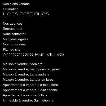
Nos biens vendus
Estimation
Liens pratiques
Nos agences
Recrutement
Nous contacter
Mentions légales
Nos honoraires
Plan du site
Annonces par villes
Maison à vendre, Sorbiers
Maison à vendre, Saint priest en jarez
Maison à vendre, La talaudiere
Maison à vendre, La tour en jarez
Appartement à vendre, La talaudiere
Appartement à vendre, Saint etienne
Appartement à vendre, Villars
Immeuble à vendre, Saint etienne