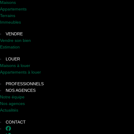
Maisons
Appartements
Terrains
Immeubles
VENDRE
Vendre son bien
Estimation
LOUER
Maisons à louer
Appartements à louer
PROFESSIONNELS
NOS AGENCES
Notre équipe
Nos agences
Actualités
CONTACT