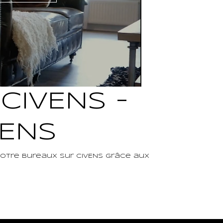
CIVENS -
VENS
votre Bureaux sur CIVENS grâce aux