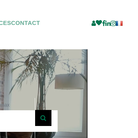
CES
CONTACT