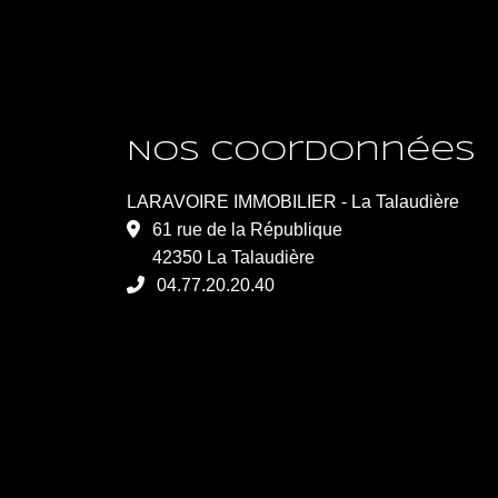
Nos coordonnées
LARAVOIRE IMMOBILIER - La Talaudière
61 rue de la République
42350 La Talaudière
04.77.20.20.40