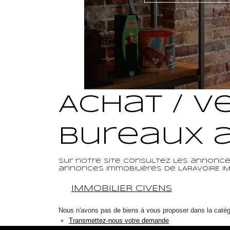
Achat / V
Bureaux a
Sur notre site consultez les annonces
annonces immobilières de LARAVOIRE IMM
IMMOBILIER CIVENS
Nous n'avons pas de biens à vous proposer dans la catégor
Transmettez-nous votre demande