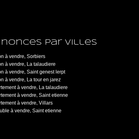
nonces par villes
n à vendre, Sorbiers
n à vendre, La talaudiere
n à vendre, Saint genest lerpt
n à vendre, La tour en jarez
tement à vendre, La talaudiere
tement à vendre, Saint etienne
tement à vendre, Villars
ble à vendre, Saint etienne