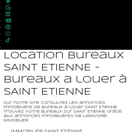
Location Bureaux
SAINT ETIENNE -
Bureaux a louer à
SAINT ETIENNE
Sur notre site consultez les annonces
immobilière de Bureaux à louer SAINT ETIENNE.
Trouvez votre Bureaux sur SAINT ETIENNE grâce
aux annonces immobilières de LARAVOIRE
IMMOBILIER.
IMMOBILIER SAINT ETIENNE