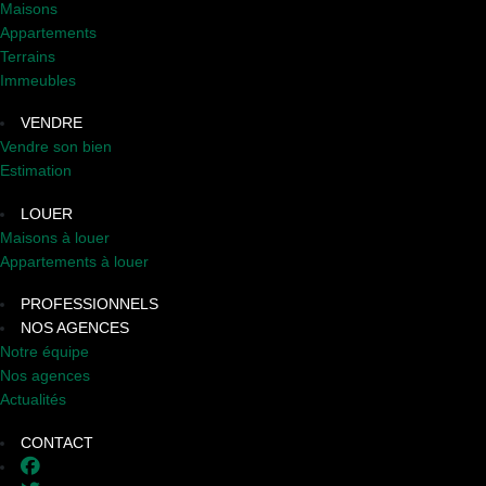
Maisons
Appartements
Terrains
Immeubles
VENDRE
Vendre son bien
Estimation
LOUER
Maisons à louer
Appartements à louer
PROFESSIONNELS
NOS AGENCES
Notre équipe
Nos agences
Actualités
CONTACT