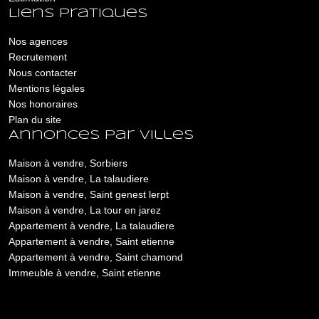
Liens pratiques
Nos agences
Recrutement
Nous contacter
Mentions légales
Nos honoraires
Plan du site
Annonces par villes
Maison à vendre, Sorbiers
Maison à vendre, La talaudiere
Maison à vendre, Saint genest lerpt
Maison à vendre, La tour en jarez
Appartement à vendre, La talaudiere
Appartement à vendre, Saint etienne
Appartement à vendre, Saint chamond
Immeuble à vendre, Saint etienne