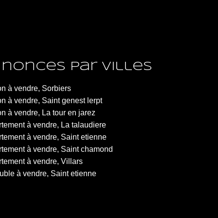
nonces par villes
n à vendre, Sorbiers
n à vendre, Saint genest lerpt
n à vendre, La tour en jarez
tement à vendre, La talaudiere
tement à vendre, Saint etienne
tement à vendre, Saint chamond
tement à vendre, Villars
ble à vendre, Saint etienne