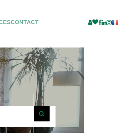
CES
CONTACT