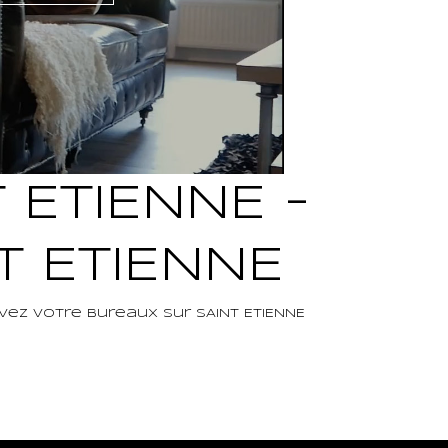
 ETIENNE -
T ETIENNE
vez votre Bureaux sur SAINT ETIENNE