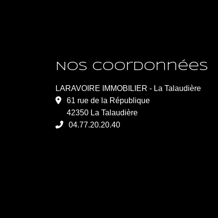
Nos coordonnées
LARAVOIRE IMMOBILIER - La Talaudière
61 rue de la République
42350 La Talaudière
04.77.20.20.40