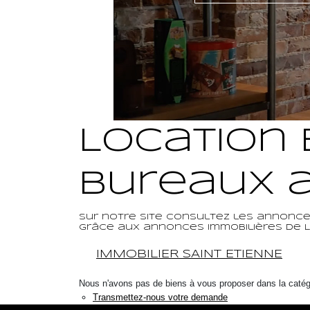
Location 
Bureaux a
Sur notre site consultez les annonces
grâce aux annonces immobilières de LA
IMMOBILIER SAINT ETIENNE
Nous n'avons pas de biens à vous proposer dans la catégor
Transmettez-nous votre demande