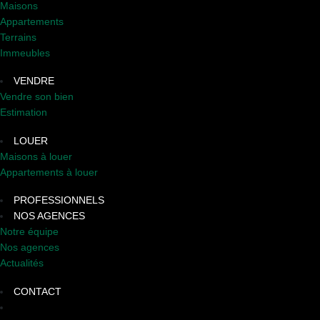
Maisons
Appartements
Terrains
Immeubles
VENDRE
Vendre son bien
Estimation
LOUER
Maisons à louer
Appartements à louer
PROFESSIONNELS
NOS AGENCES
Notre équipe
Nos agences
Actualités
CONTACT