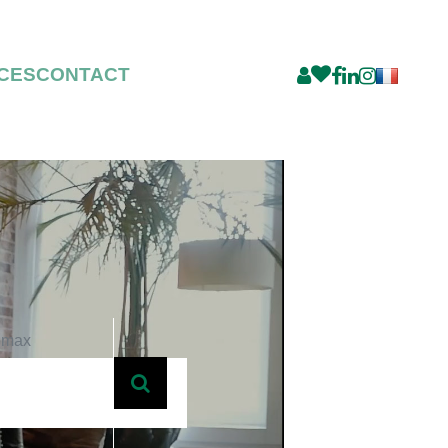
CES
CONTACT