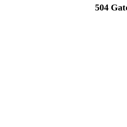
504 Gat