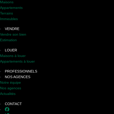
Maisons
Appartements
Terrains
Immeubles
VENDRE
Vendre son bien
Estimation
LOUER
Maisons à louer
Appartements à louer
PROFESSIONNELS
NOS AGENCES
Notre équipe
Nos agences
Actualités
CONTACT