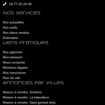
04.77.20.20.40
Nos services
Nos actualités
Nos outils
Nos biens vendus
Estimation
Liens pratiques
Nos agences
Recrutement
Nous contacter
Mentions légales
Nos honoraires
Plan du site
Annonces par villes
Maison à vendre, Sorbiers
Maison à vendre, La talaudiere
Maison à vendre, Saint genest lerpt