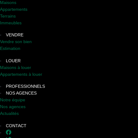
Maisons
Appartements
Terrains
Immeubles
VENDRE
Vendre son bien
Estimation
LOUER
Maisons à louer
Appartements à louer
PROFESSIONNELS
NOS AGENCES
Notre équipe
Nos agences
Actualités
CONTACT