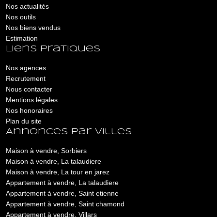
Nos actualités
Nos outils
Nos biens vendus
Estimation
Liens pratiques
Nos agences
Recrutement
Nous contacter
Mentions légales
Nos honoraires
Plan du site
Annonces par villes
Maison à vendre, Sorbiers
Maison à vendre, La talaudiere
Maison à vendre, La tour en jarez
Appartement à vendre, La talaudiere
Appartement à vendre, Saint etienne
Appartement à vendre, Saint chamond
Appartement à vendre, Villars