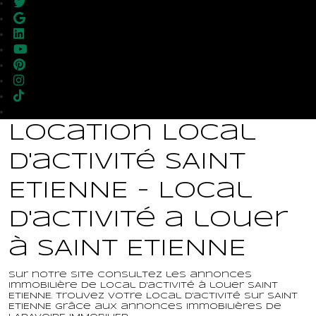
Location Local
d'activité SAINT
ETIENNE - Local
d'activité a louer
à SAINT ETIENNE
Sur notre site consultez les annonces
immobilière de Local d'activité à louer SAINT
ETIENNE. Trouvez votre Local d'activité sur SAINT
ETIENNE grâce aux annonces immobilières de