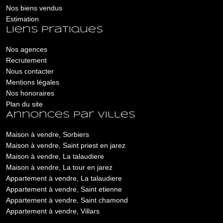
Nos biens vendus
Estimation
Liens pratiques
Nos agences
Recrutement
Nous contacter
Mentions légales
Nos honoraires
Plan du site
Annonces par villes
Maison à vendre, Sorbiers
Maison à vendre, Saint priest en jarez
Maison à vendre, La talaudiere
Maison à vendre, La tour en jarez
Appartement à vendre, La talaudiere
Appartement à vendre, Saint etienne
Appartement à vendre, Saint chamond
Appartement à vendre, Villars