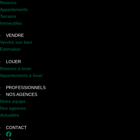
Maisons
Appartements
Terrains
Immeubles
VENDRE
Vendre son bien
Estimation
LOUER
Maisons à louer
Appartements à louer
PROFESSIONNELS
NOS AGENCES
Notre équipe
Nos agences
Actualités
CONTACT