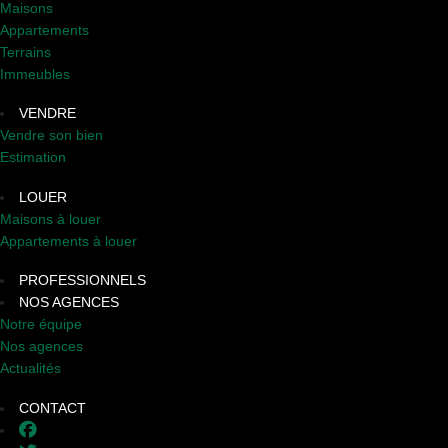
Maisons
Appartements
Terrains
Immeubles
VENDRE
Vendre son bien
Estimation
LOUER
Maisons à louer
Appartements à louer
PROFESSIONNELS
NOS AGENCES
Notre équipe
Nos agences
Actualités
CONTACT