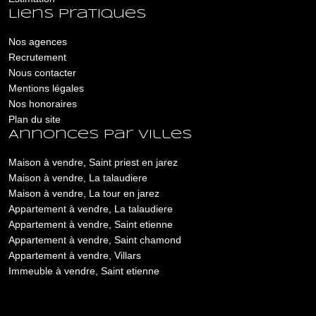
Liens pratiques
Nos agences
Recrutement
Nous contacter
Mentions légales
Nos honoraires
Plan du site
Annonces par villes
Maison à vendre, Saint priest en jarez
Maison à vendre, La talaudiere
Maison à vendre, La tour en jarez
Appartement à vendre, La talaudiere
Appartement à vendre, Saint etienne
Appartement à vendre, Saint chamond
Appartement à vendre, Villars
Immeuble à vendre, Saint etienne