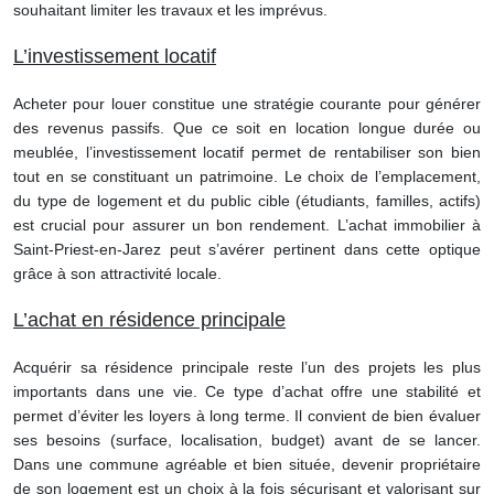
souhaitant limiter les travaux et les imprévus.
L’investissement locatif
Acheter pour louer constitue une stratégie courante pour générer
des revenus passifs. Que ce soit en location longue durée ou
meublée, l’investissement locatif permet de rentabiliser son bien
tout en se constituant un patrimoine. Le choix de l’emplacement,
du type de logement et du public cible (étudiants, familles, actifs)
est crucial pour assurer un bon rendement. L’achat immobilier à
Saint-Priest-en-Jarez peut s’avérer pertinent dans cette optique
grâce à son attractivité locale.
L’achat en résidence principale
Acquérir sa résidence principale reste l’un des projets les plus
importants dans une vie. Ce type d’achat offre une stabilité et
permet d’éviter les loyers à long terme. Il convient de bien évaluer
ses besoins (surface, localisation, budget) avant de se lancer.
Dans une commune agréable et bien située, devenir propriétaire
de son logement est un choix à la fois sécurisant et valorisant sur