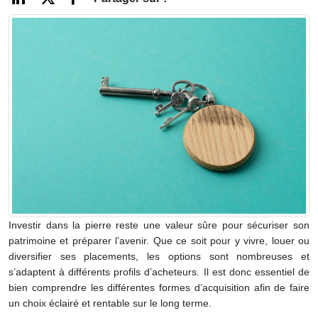
Investir dans la pierre reste une valeur sûre pour sécuriser son
patrimoine et préparer l’avenir. Que ce soit pour y vivre, louer ou
diversifier ses placements, les options sont nombreuses et
s’adaptent à différents profils d’acheteurs. Il est donc essentiel de
bien comprendre les différentes formes d’acquisition afin de faire
un choix éclairé et rentable sur le long terme.