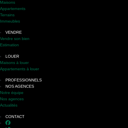
Maisons
Appartements
Terrains
Immeubles
VENDRE
Vendre son bien
Estimation
LOUER
Maisons à louer
Appartements à louer
PROFESSIONNELS
NOS AGENCES
Notre équipe
Nos agences
Actualités
CONTACT