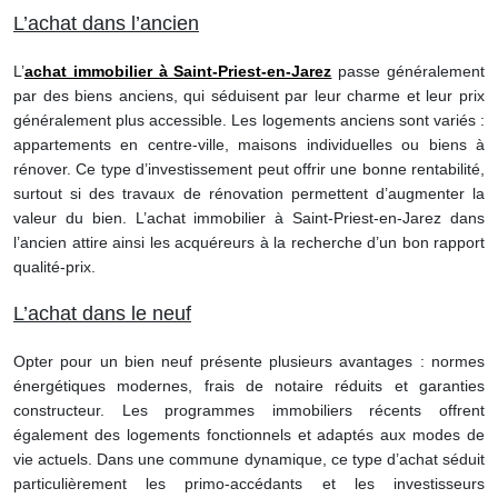
L’achat dans l’ancien
L’
achat immobilier à Saint-Priest-en-Jarez
passe généralement
par des biens anciens, qui séduisent par leur charme et leur prix
généralement plus accessible. Les logements anciens sont variés :
appartements en centre-ville, maisons individuelles ou biens à
rénover. Ce type d’investissement peut offrir une bonne rentabilité,
surtout si des travaux de rénovation permettent d’augmenter la
valeur du bien. L’achat immobilier à Saint-Priest-en-Jarez dans
l’ancien attire ainsi les acquéreurs à la recherche d’un bon rapport
qualité-prix.
L’achat dans le neuf
Opter pour un bien neuf présente plusieurs avantages : normes
énergétiques modernes, frais de notaire réduits et garanties
constructeur. Les programmes immobiliers récents offrent
également des logements fonctionnels et adaptés aux modes de
vie actuels. Dans une commune dynamique, ce type d’achat séduit
particulièrement les primo-accédants et les investisseurs