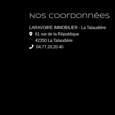
Nos coordonnées
LARAVOIRE IMMOBILIER - La Talaudière
61 rue de la République
42350 La Talaudière
04.77.20.20.40