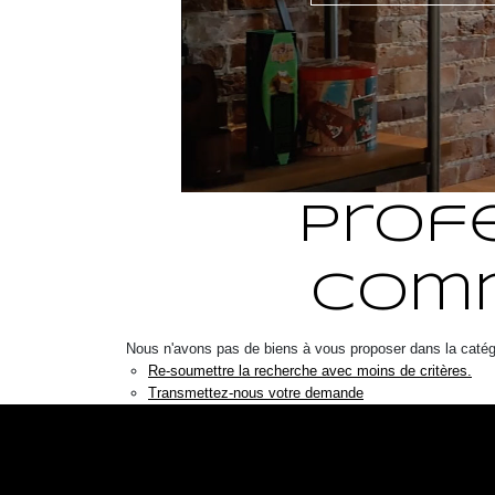
Prof
comm
Nous n'avons pas de biens à vous proposer dans la catég
Re-soumettre la recherche avec moins de critères.
Transmettez-nous votre demande