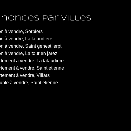
nonces par villes
n à vendre, Sorbiers
n à vendre, La talaudiere
n à vendre, Saint genest lerpt
n à vendre, La tour en jarez
tement à vendre, La talaudiere
tement à vendre, Saint etienne
tement à vendre, Villars
ble à vendre, Saint etienne