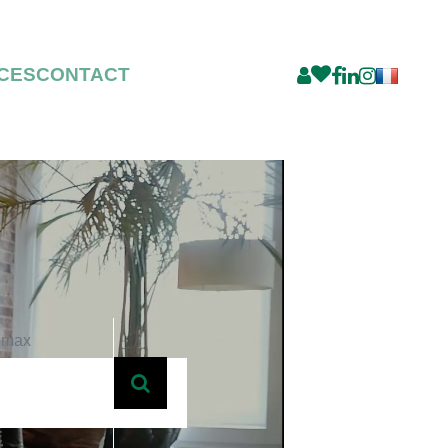
CES
CONTACT