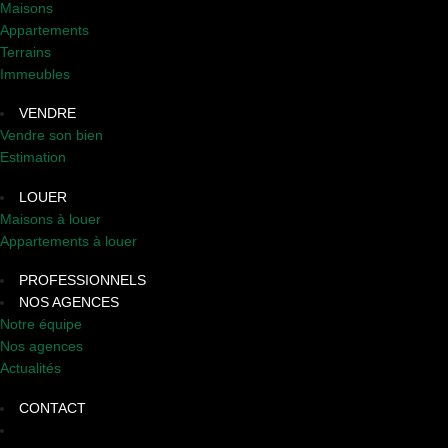
Maisons
Appartements
Terrains
Immeubles
VENDRE
Vendre son bien
Estimation
LOUER
Maisons à louer
Appartements à louer
PROFESSIONNELS
NOS AGENCES
Notre équipe
Nos agences
Actualités
CONTACT