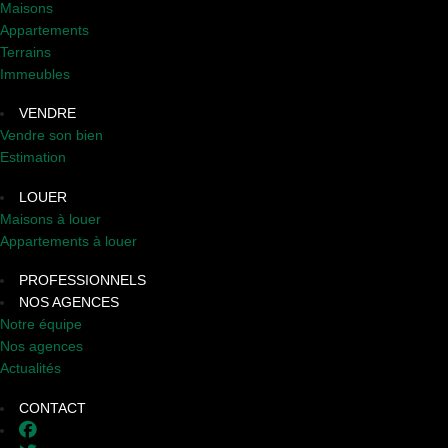
Maisons
Appartements
Terrains
Immeubles
VENDRE
Vendre son bien
Estimation
LOUER
Maisons à louer
Appartements à louer
PROFESSIONNELS
NOS AGENCES
Notre équipe
Nos agences
Actualités
CONTACT