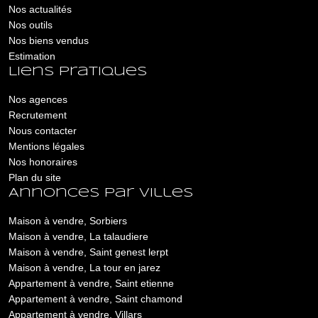
Nos actualités
Nos outils
Nos biens vendus
Estimation
Liens pratiques
Nos agences
Recrutement
Nous contacter
Mentions légales
Nos honoraires
Plan du site
Annonces par villes
Maison à vendre, Sorbiers
Maison à vendre, La talaudiere
Maison à vendre, Saint genest lerpt
Maison à vendre, La tour en jarez
Appartement à vendre, Saint etienne
Appartement à vendre, Saint chamond
Appartement à vendre, Villars