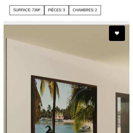
SURFACE: 73M²
PIÈCES: 3
CHAMBRES: 2