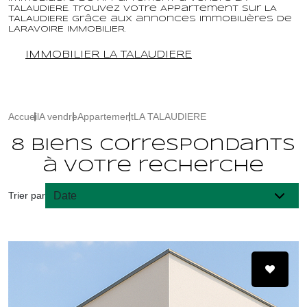
TALAUDIERE. Trouvez votre Appartement sur LA
TALAUDIERE grâce aux annonces immobilières de
LARAVOIRE IMMOBILIER.
IMMOBILIER LA TALAUDIERE
Accueil
A vendre
Appartement
LA TALAUDIERE
8 biens correspondants
à votre recherche
Trier par