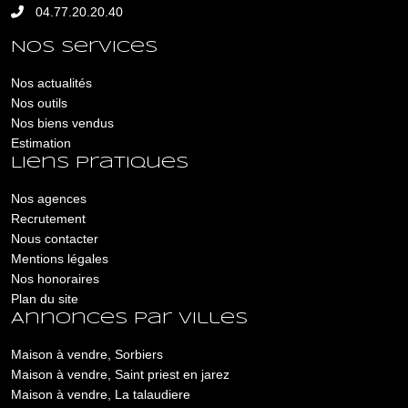
04.77.20.20.40
Nos services
Nos actualités
Nos outils
Nos biens vendus
Estimation
Liens pratiques
Nos agences
Recrutement
Nous contacter
Mentions légales
Nos honoraires
Plan du site
Annonces par villes
Maison à vendre, Sorbiers
Maison à vendre, Saint priest en jarez
Maison à vendre, La talaudiere