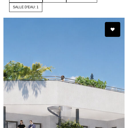
SALLE D'EAU: 1