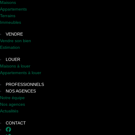
Maisons
Appartements
Terrains
Immeubles
VENDRE
Vendre son bien
Estimation
LOUER
Maisons à louer
Appartements à louer
PROFESSIONNELS
NOS AGENCES
Notre équipe
Nos agences
Actualités
CONTACT