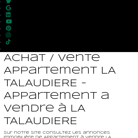
Achat / Vente
Appartement LA
TALAUDIERE -
Appartement a
vendre à LA
TALAUDIERE
Sur notre site consultez les annonces
immobilière de Appartement à vendre LA