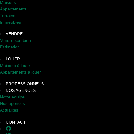
Maisons
Appartements
Terrains
Immeubles
VENDRE
Vendre son bien
Estimation
LOUER
Maisons à louer
Appartements à louer
PROFESSIONNELS
NOS AGENCES
Notre équipe
Nos agences
Actualités
CONTACT