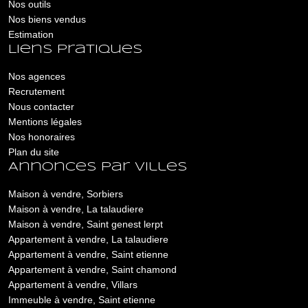
Nos outils
Nos biens vendus
Estimation
Liens pratiques
Nos agences
Recrutement
Nous contacter
Mentions légales
Nos honoraires
Plan du site
Annonces par villes
Maison à vendre, Sorbiers
Maison à vendre, La talaudiere
Maison à vendre, Saint genest lerpt
Appartement à vendre, La talaudiere
Appartement à vendre, Saint etienne
Appartement à vendre, Saint chamond
Appartement à vendre, Villars
Immeuble à vendre, Saint etienne