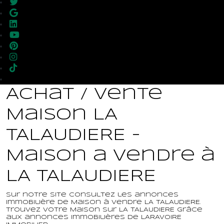
Achat / Vente
Maison LA
TALAUDIERE -
Maison a vendre à
LA TALAUDIERE
Sur notre site consultez les annonces
immobilière de Maison à vendre LA TALAUDIERE.
Trouvez votre Maison sur LA TALAUDIERE grâce
aux annonces immobilières de LARAVOIRE