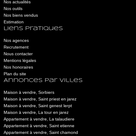
Nos actualités
Nos outils
Nos biens vendus
Estimation
Liens pratiques
Nos agences
Recrutement
Nous contacter
Mentions légales
Nos honoraires
Plan du site
Annonces par villes
Maison à vendre, Sorbiers
Maison à vendre, Saint priest en jarez
Maison à vendre, Saint genest lerpt
Maison à vendre, La tour en jarez
Appartement à vendre, La talaudiere
Appartement à vendre, Saint etienne
Appartement à vendre, Saint chamond