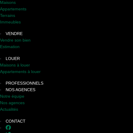
Maisons
Appartements
Terrains
Immeubles
VENDRE
Vendre son bien
Estimation
LOUER
Maisons à louer
Appartements à louer
PROFESSIONNELS
NOS AGENCES
Notre équipe
Nos agences
Actualités
CONTACT