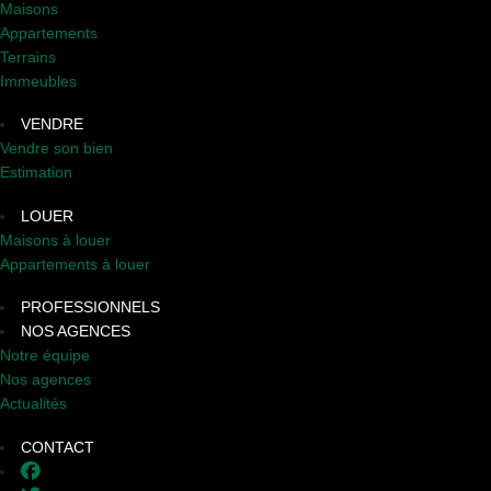
Maisons
Appartements
Terrains
Immeubles
VENDRE
Vendre son bien
Estimation
LOUER
Maisons à louer
Appartements à louer
PROFESSIONNELS
NOS AGENCES
Notre équipe
Nos agences
Actualités
CONTACT