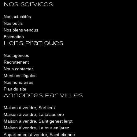
Nos services
Nos actualités
Nos outils
Nos biens vendus
Estimation
Liens pratiques
Nos agences
Recrutement
Nous contacter
Mentions légales
Nos honoraires
Plan du site
Annonces par villes
Maison à vendre, Sorbiers
Maison à vendre, La talaudiere
Maison à vendre, Saint genest lerpt
Maison à vendre, La tour en jarez
Appartement à vendre, Saint etienne