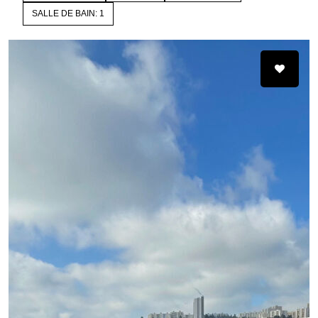
SALLE DE BAIN: 1