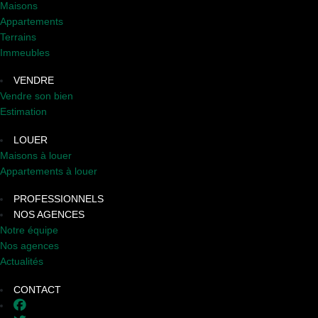
Maisons
Appartements
Terrains
Immeubles
VENDRE
Vendre son bien
Estimation
LOUER
Maisons à louer
Appartements à louer
PROFESSIONNELS
NOS AGENCES
Notre équipe
Nos agences
Actualités
CONTACT