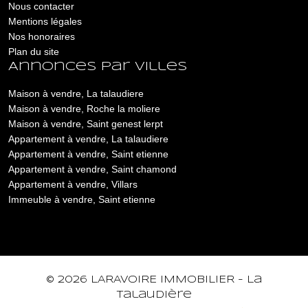
Nous contacter
Mentions légales
Nos honoraires
Plan du site
Annonces par villes
Maison à vendre, La talaudiere
Maison à vendre, Roche la moliere
Maison à vendre, Saint genest lerpt
Appartement à vendre, La talaudiere
Appartement à vendre, Saint etienne
Appartement à vendre, Saint chamond
Appartement à vendre, Villars
Immeuble à vendre, Saint etienne
© 2026 LARAVOIRE IMMOBILIER - La
Talaudière