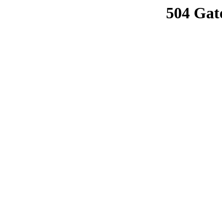
504 Gat