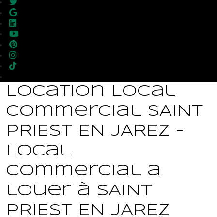
Location Local
commercial SAINT
PRIEST EN JAREZ -
Local
commercial a
louer à SAINT
PRIEST EN JAREZ