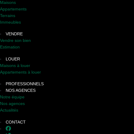
Maisons
Appartements
Terrains
Immeubles
VENDRE
Vendre son bien
Estimation
LOUER
Maisons à louer
Appartements à louer
PROFESSIONNELS
NOS AGENCES
Notre équipe
Nos agences
Actualités
CONTACT