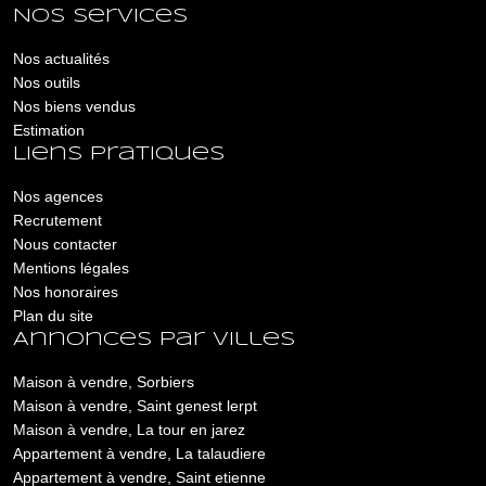
Nos services
Nos actualités
Nos outils
Nos biens vendus
Estimation
Liens pratiques
Nos agences
Recrutement
Nous contacter
Mentions légales
Nos honoraires
Plan du site
Annonces par villes
Maison à vendre, Sorbiers
Maison à vendre, Saint genest lerpt
Maison à vendre, La tour en jarez
Appartement à vendre, La talaudiere
Appartement à vendre, Saint etienne