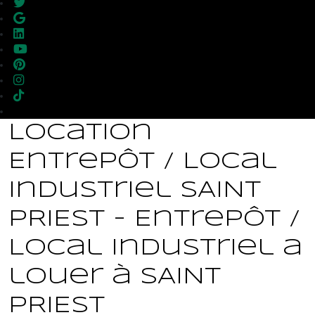
Location
Entrepôt / Local
industriel SAINT
PRIEST - Entrepôt /
Local industriel a
louer à SAINT
PRIEST