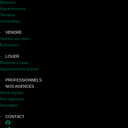
Maisons
Appartements
Terrains
Immeubles
VENDRE
Vendre son bien
Estimation
LOUER
Maisons à louer
Appartements à louer
PROFESSIONNELS
NOS AGENCES
Notre équipe
Nos agences
Actualités
CONTACT