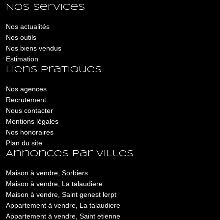
Nos services
Nos actualités
Nos outils
Nos biens vendus
Estimation
Liens pratiques
Nos agences
Recrutement
Nous contacter
Mentions légales
Nos honoraires
Plan du site
Annonces par villes
Maison à vendre, Sorbiers
Maison à vendre, La talaudiere
Maison à vendre, Saint genest lerpt
Appartement à vendre, La talaudiere
Appartement à vendre, Saint etienne