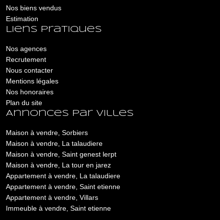
Nos biens vendus
Estimation
Liens pratiques
Nos agences
Recrutement
Nous contacter
Mentions légales
Nos honoraires
Plan du site
Annonces par villes
Maison à vendre, Sorbiers
Maison à vendre, La talaudiere
Maison à vendre, Saint genest lerpt
Maison à vendre, La tour en jarez
Appartement à vendre, La talaudiere
Appartement à vendre, Saint etienne
Appartement à vendre, Villars
Immeuble à vendre, Saint etienne