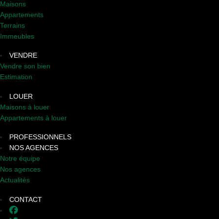
Maisons
Appartements
Terrains
Immeubles
VENDRE
Vendre son bien
Estimation
LOUER
Maisons à louer
Appartements à louer
PROFESSIONNELS
NOS AGENCES
Notre équipe
Nos agences
Actualités
CONTACT