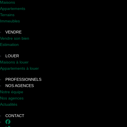
Maisons
Appartements
Terrains
Immeubles
VENDRE
Vendre son bien
Estimation
LOUER
Maisons à louer
Appartements à louer
PROFESSIONNELS
NOS AGENCES
Notre équipe
Nos agences
Actualités
CONTACT