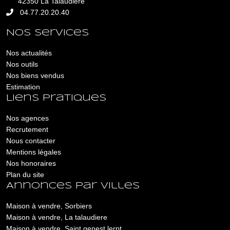
42350 La Talaudière
04.77.20.20.40
Nos services
Nos actualités
Nos outils
Nos biens vendus
Estimation
Liens pratiques
Nos agences
Recrutement
Nous contacter
Mentions légales
Nos honoraires
Plan du site
Annonces par villes
Maison à vendre, Sorbiers
Maison à vendre, La talaudiere
Maison à vendre, Saint genest lerpt