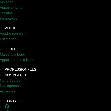
Maisons
Appartements
Terrains
Immeubles
VENDRE
Vendre son bien
Estimation
LOUER
Maisons à louer
Appartements à louer
PROFESSIONNELS
NOS AGENCES
Notre équipe
Nos agences
Actualités
CONTACT