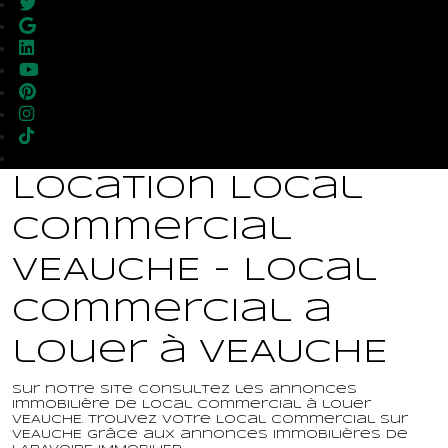
Location Local
commercial
VEAUCHE - Local
commercial a
louer à VEAUCHE
Sur notre site consultez les annonces
immobilière de Local commercial à louer
VEAUCHE. Trouvez votre Local commercial sur
VEAUCHE grâce aux annonces immobilières de