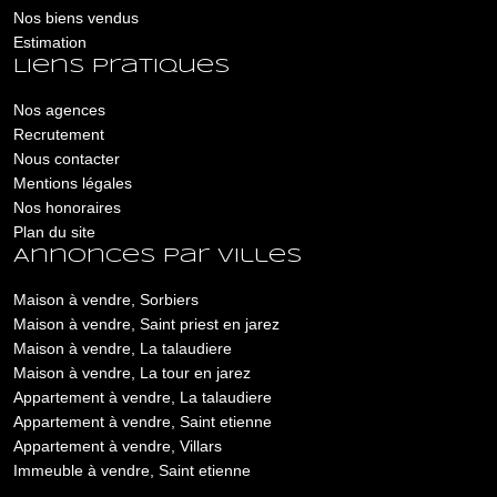
Nos biens vendus
Estimation
Liens pratiques
Nos agences
Recrutement
Nous contacter
Mentions légales
Nos honoraires
Plan du site
Annonces par villes
Maison à vendre, Sorbiers
Maison à vendre, Saint priest en jarez
Maison à vendre, La talaudiere
Maison à vendre, La tour en jarez
Appartement à vendre, La talaudiere
Appartement à vendre, Saint etienne
Appartement à vendre, Villars
Immeuble à vendre, Saint etienne